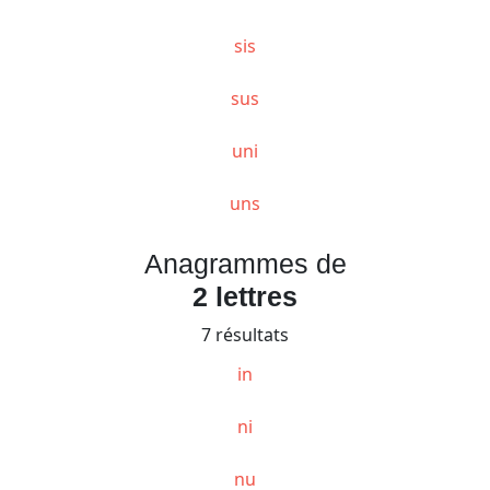
sis
sus
uni
uns
Anagrammes de
2 lettres
7 résultats
in
ni
nu