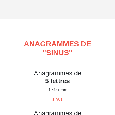
ANAGRAMMES DE
"
SINUS
"
Anagrammes de
5 lettres
1 résultat
sinus
Anagrammes de