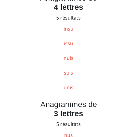
4 lettres
5 résultats
insu
issu
nuis
suis
unis
Anagrammes de
3 lettres
5 résultats
nus