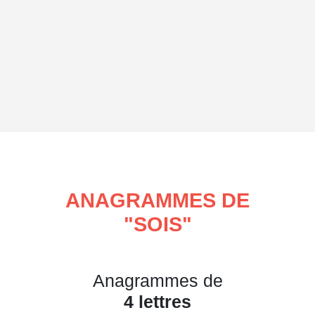
ANAGRAMMES DE
"
SOIS
"
Anagrammes de
4 lettres