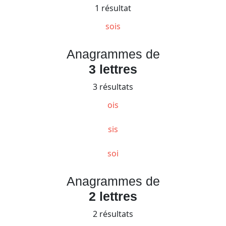
1 résultat
sois
Anagrammes de
3 lettres
3 résultats
ois
sis
soi
Anagrammes de
2 lettres
2 résultats