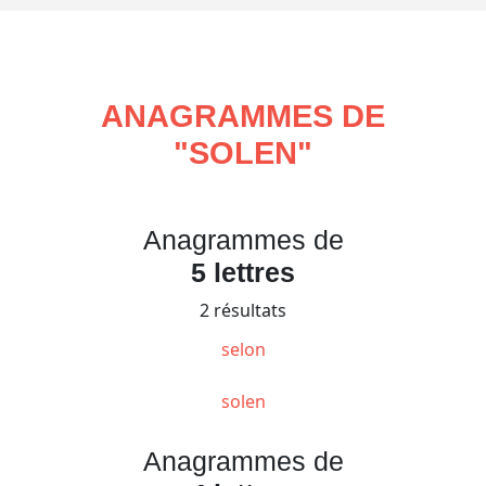
ANAGRAMMES DE
"
SOLEN
"
Anagrammes de
5 lettres
2 résultats
selon
solen
Anagrammes de