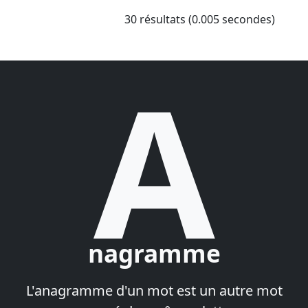
30 résultats (0.005 secondes)
A
nagramme
L'anagramme d'un mot est un autre mot