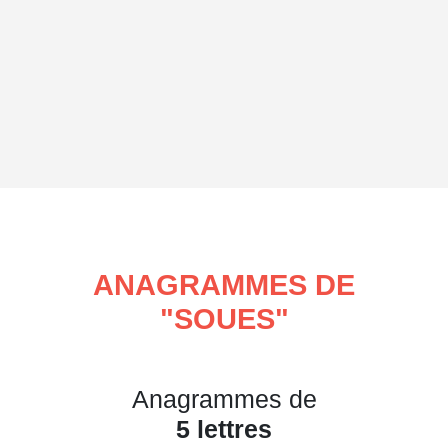
ANAGRAMMES DE
"
SOUES
"
Anagrammes de
5 lettres