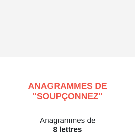
ANAGRAMMES DE
"
SOUPÇONNEZ
"
Anagrammes de
8 lettres