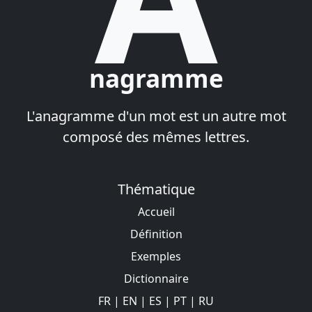
nagramme
L'anagramme d'un mot est un autre mot
composé des mêmes lettres.
Thématique
Accueil
Définition
Exemples
Dictionnaire
FR
|
EN
|
ES
|
PT
|
RU