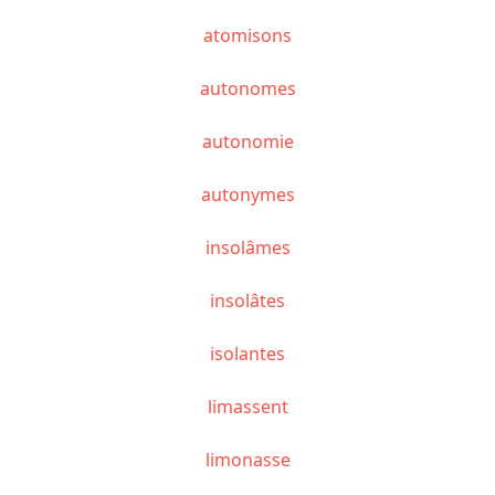
atomisons
autonomes
autonomie
autonymes
insolâmes
insolâtes
isolantes
limassent
limonasse