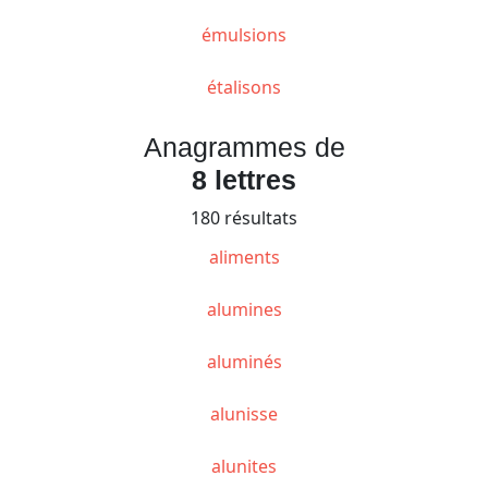
émulsions
étalisons
Anagrammes de
8 lettres
180 résultats
aliments
alumines
aluminés
alunisse
alunites