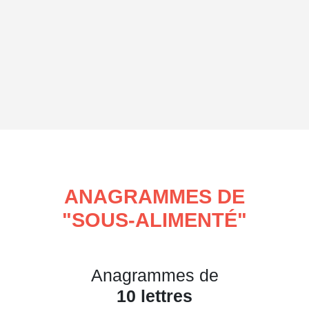
ANAGRAMMES DE
"
SOUS-ALIMENTÉ
"
Anagrammes de
10 lettres