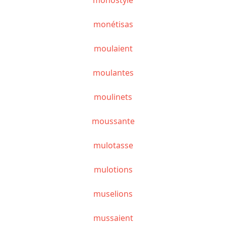
monétisas
moulaient
moulantes
moulinets
moussante
mulotasse
mulotions
muselions
mussaient