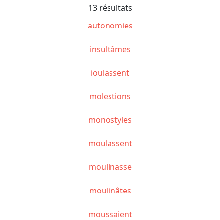
13 résultats
autonomies
insultâmes
ioulassent
molestions
monostyles
moulassent
moulinasse
moulinâtes
moussaient