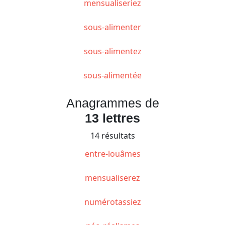
mensualiseriez
sous-alimenter
sous-alimentez
sous-alimentée
Anagrammes de
13 lettres
14 résultats
entre-louâmes
mensualiserez
numérotassiez