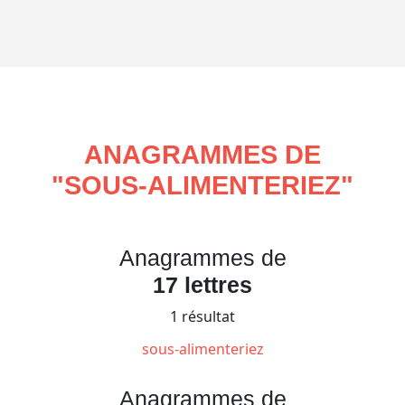
ANAGRAMMES DE
"
SOUS-ALIMENTERIEZ
"
Anagrammes de
17 lettres
1 résultat
sous-alimenteriez
Anagrammes de