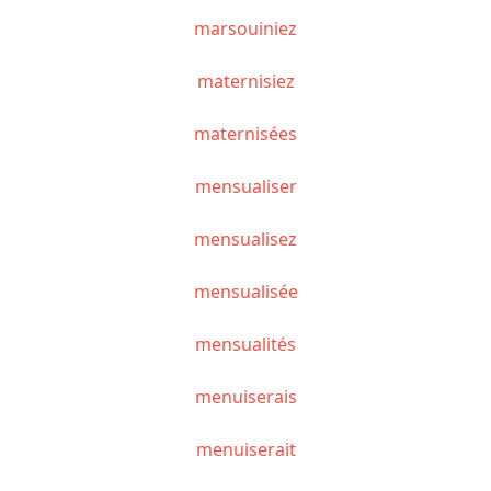
marsouiniez
maternisiez
maternisées
mensualiser
mensualisez
mensualisée
mensualités
menuiserais
menuiserait