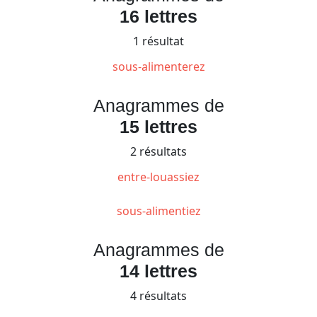
16 lettres
1 résultat
sous-alimenterez
Anagrammes de
15 lettres
2 résultats
entre-louassiez
sous-alimentiez
Anagrammes de
14 lettres
4 résultats