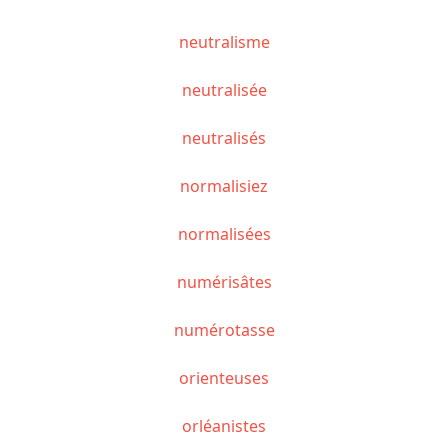
neutralisme
neutralisée
neutralisés
normalisiez
normalisées
numérisâtes
numérotasse
orienteuses
orléanistes