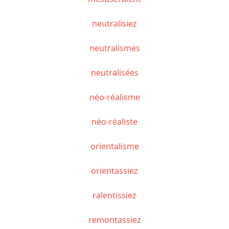
neutralisiez
neutralismes
neutralisées
néo-réalisme
néo-réaliste
orientalisme
orientassiez
ralentissiez
remontassiez