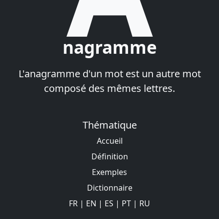
nagramme
L'anagramme d'un mot est un autre mot
composé des mêmes lettres.
Thématique
Accueil
Définition
Exemples
Dictionnaire
FR
|
EN
|
ES
|
PT
|
RU