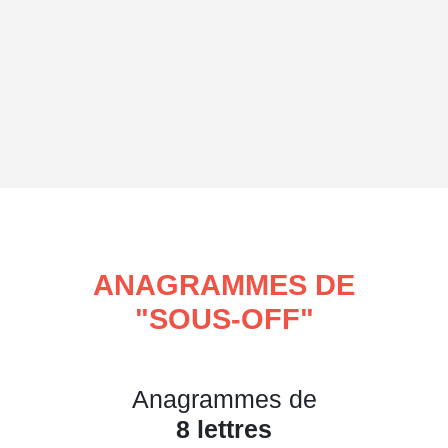
ANAGRAMMES DE
"
SOUS-OFF
"
Anagrammes de
8 lettres