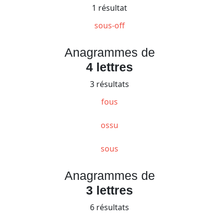
1 résultat
sous-off
Anagrammes de
4 lettres
3 résultats
fous
ossu
sous
Anagrammes de
3 lettres
6 résultats