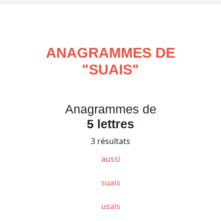
ANAGRAMMES DE
"
SUAIS
"
Anagrammes de
5 lettres
3 résultats
aussi
suais
usais