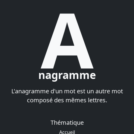
A
nagramme
L'anagramme d'un mot est un autre mot
composé des mêmes lettres.
Thématique
Accueil