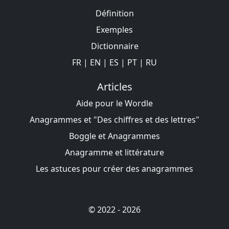
Définition
Exemples
Dictionnaire
FR
|
EN
|
ES
|
PT
|
RU
Articles
Aide pour le Wordle
Anagrammes et "Des chiffres et des lettres"
Boggle et Anagrammes
Anagramme et littérature
Les astuces pour créer des anagrammes
© 2022 - 2026