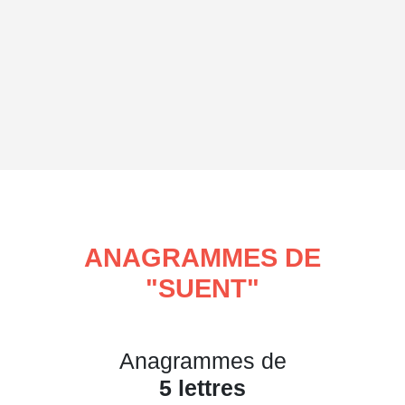
ANAGRAMMES DE
"
SUENT
"
Anagrammes de
5 lettres