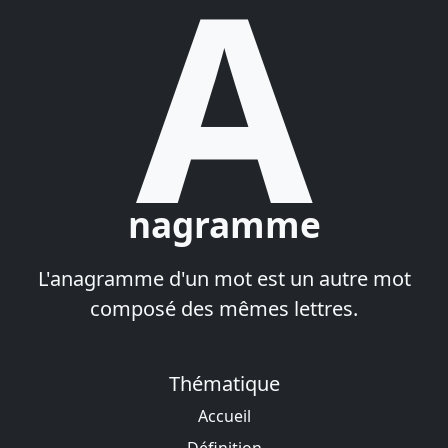
A
nagramme
L'anagramme d'un mot est un autre mot
composé des mêmes lettres.
Thématique
Accueil