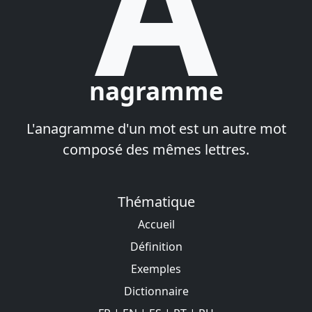
A
nagramme
L'anagramme d'un mot est un autre mot
composé des mêmes lettres.
Thématique
Accueil
Définition
Exemples
Dictionnaire