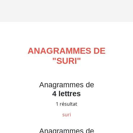
ANAGRAMMES DE
"
SURI
"
Anagrammes de
4 lettres
1 résultat
suri
Anagrammes de