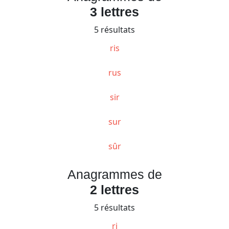
3 lettres
5 résultats
ris
rus
sir
sur
sûr
Anagrammes de
2 lettres
5 résultats
ri