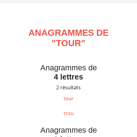
ANAGRAMMES DE
"
TOUR
"
Anagrammes de
4 lettres
2 résultats
tour
trou
Anagrammes de