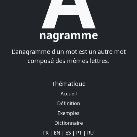
nagramme
L'anagramme d'un mot est un autre mot
composé des mêmes lettres.
Thématique
Accueil
Définition
Exemples
Dictionnaire
FR
|
EN
|
ES
|
PT
|
RU