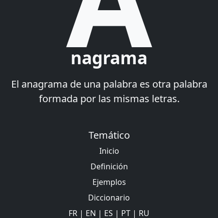
nagrama
El anagrama de una palabra es otra palabra
formada por las mismas letras.
Temático
Inicio
Definición
Ejemplos
Diccionario
FR
|
EN
|
ES
|
PT
|
RU