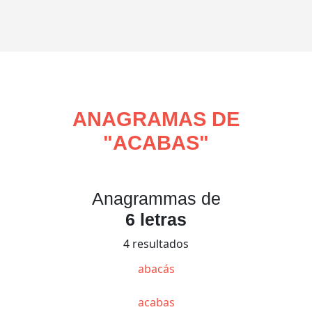
ANAGRAMAS DE
"
ACABAS
"
Anagrammas de
6 letras
4 resultados
abacás
acabas