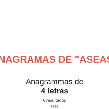
NAGRAMAS DE "
ASEA
Anagrammas de
4 letras
6 resultados
asas