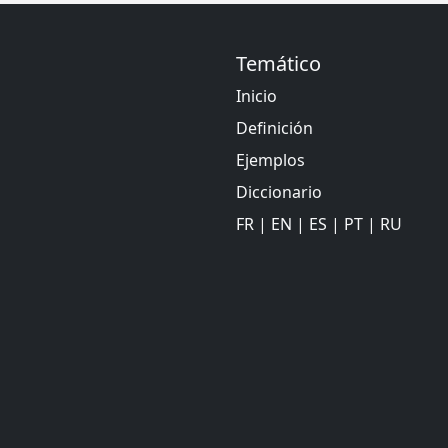
Temático
Inicio
Definición
Ejemplos
Diccionario
FR
|
EN
|
ES
|
PT
|
RU