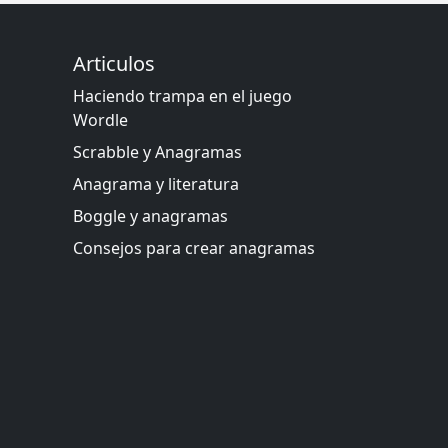
Articulos
Haciendo trampa en el juego
Wordle
Scrabble y Anagramas
Anagrama y literatura
Boggle y anagramas
Consejos para crear anagramas