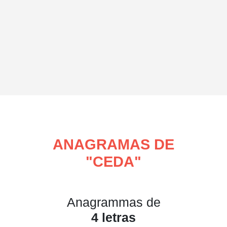
ANAGRAMAS DE
"
CEDA
"
Anagrammas de
4 letras