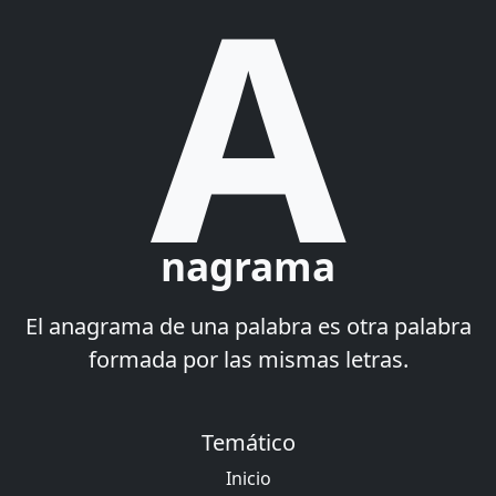
A
nagrama
El anagrama de una palabra es otra palabra
formada por las mismas letras.
Temático
Inicio