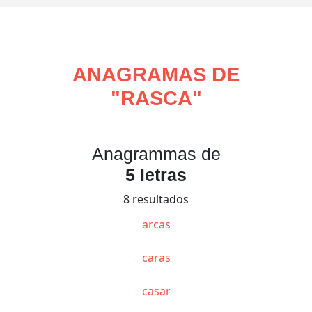
ANAGRAMAS DE
"
RASCA
"
Anagrammas de
5 letras
8 resultados
arcas
caras
casar