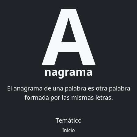
A
nagrama
El anagrama de una palabra es otra palabra
formada por las mismas letras.
Temático
Inicio