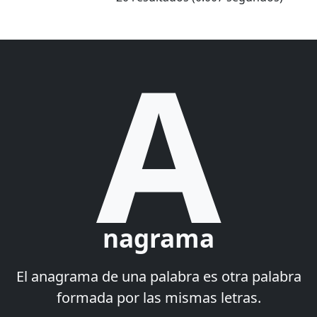
A
nagrama
El anagrama de una palabra es otra palabra
formada por las mismas letras.