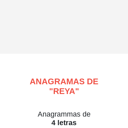
ANAGRAMAS DE
"
REYA
"
Anagrammas de
4 letras