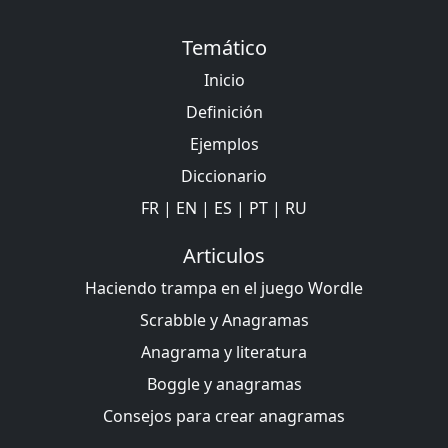
Temático
Inicio
Definición
Ejemplos
Diccionario
FR
|
EN
|
ES
|
PT
|
RU
Articulos
Haciendo trampa en el juego Wordle
Scrabble y Anagramas
Anagrama y literatura
Boggle y anagramas
Consejos para crear anagramas