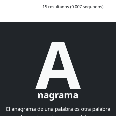
15 resultados (0.007 segundos)
A
nagrama
El anagrama de una palabra es otra palabra