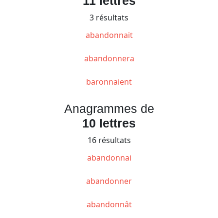
11 lettres
3 résultats
abandonnait
abandonnera
baronnaient
Anagrammes de
10 lettres
16 résultats
abandonnai
abandonner
abandonnât