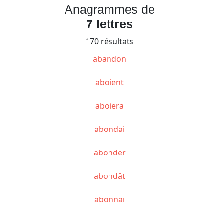
Anagrammes de
7 lettres
170 résultats
abandon
aboient
aboiera
abondai
abonder
abondât
abonnai