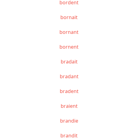
bordent
bornait
bornant
bornent
bradait
bradant
bradent
braient
brandie
brandit