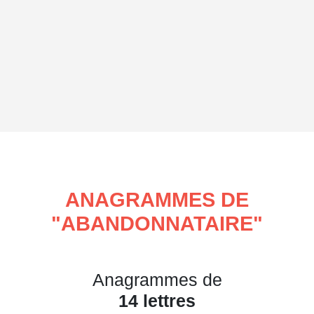
ANAGRAMMES DE
"
ABANDONNATAIRE
"
Anagrammes de
14 lettres