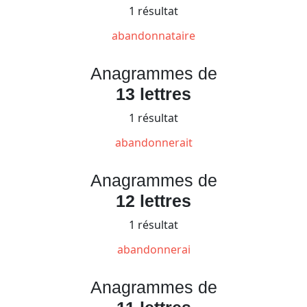
1 résultat
abandonnataire
Anagrammes de
13 lettres
1 résultat
abandonnerait
Anagrammes de
12 lettres
1 résultat
abandonnerai
Anagrammes de