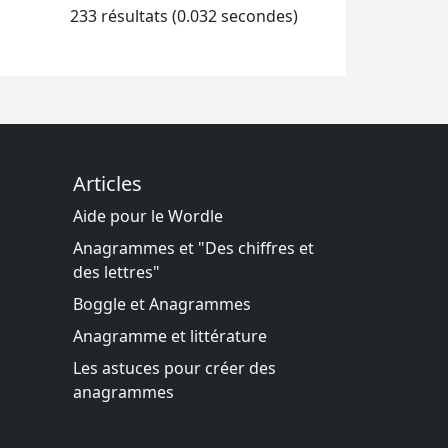
233 résultats (0.032 secondes)
Articles
Aide pour le Wordle
Anagrammes et "Des chiffres et
des lettres"
Boggle et Anagrammes
Anagramme et littérature
Les astuces pour créer des
anagrammes