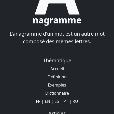
nagramme
L'anagramme d'un mot est un autre mot
composé des mêmes lettres.
Thématique
Accueil
Définition
Exemples
Dictionnaire
FR
|
EN
|
ES
|
PT
|
RU
Articles