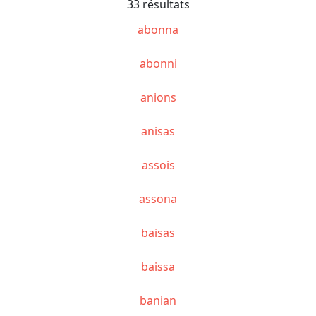
33 résultats
abonna
abonni
anions
anisas
assois
assona
baisas
baissa
banian