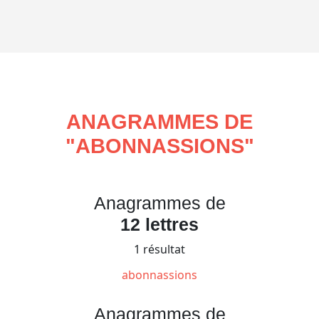
ANAGRAMMES DE
"
ABONNASSIONS
"
Anagrammes de
12 lettres
1 résultat
abonnassions
Anagrammes de