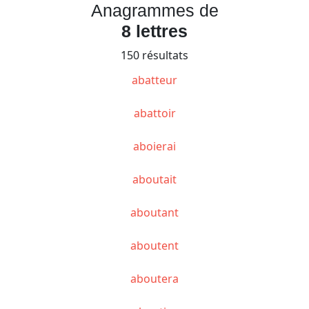
Anagrammes de
8 lettres
150 résultats
abatteur
abattoir
aboierai
aboutait
aboutant
aboutent
aboutera