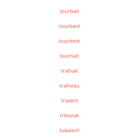
tourbait
tourbant
tourbent
tournait
traînait
traîneau
triaient
tribunat
tubaient