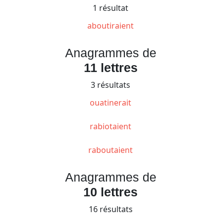
1 résultat
aboutiraient
Anagrammes de
11 lettres
3 résultats
ouatinerait
rabiotaient
raboutaient
Anagrammes de
10 lettres
16 résultats