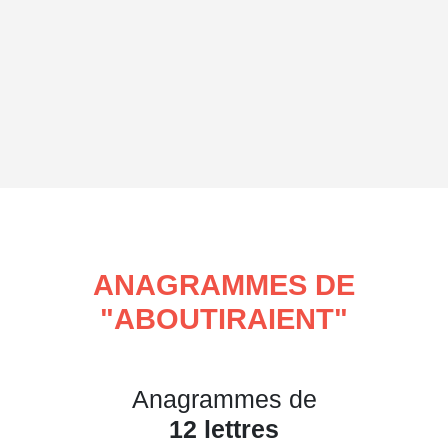
ANAGRAMMES DE
"
ABOUTIRAIENT
"
Anagrammes de
12 lettres