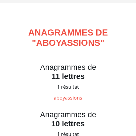
ANAGRAMMES DE
"
ABOYASSIONS
"
Anagrammes de
11 lettres
1 résultat
aboyassions
Anagrammes de
10 lettres
1 résultat