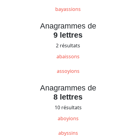
bayassions
Anagrammes de
9 lettres
2 résultats
abaissons
assoyions
Anagrammes de
8 lettres
10 résultats
aboyions
abyssins