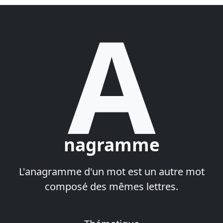
A
nagramme
L'anagramme d'un mot est un autre mot
composé des mêmes lettres.