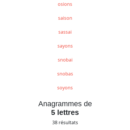
osions
saison
sassai
sayons
snobai
snobas
soyons
Anagrammes de
5 lettres
38 résultats