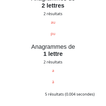
2 lettres
2 résultats
au
pu
Anagrammes de
1 lettre
2 résultats
a
à
5 résultats (0.004 secondes)