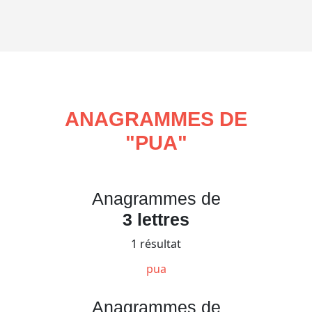
ANAGRAMMES DE
"
PUA
"
Anagrammes de
3 lettres
1 résultat
pua
Anagrammes de