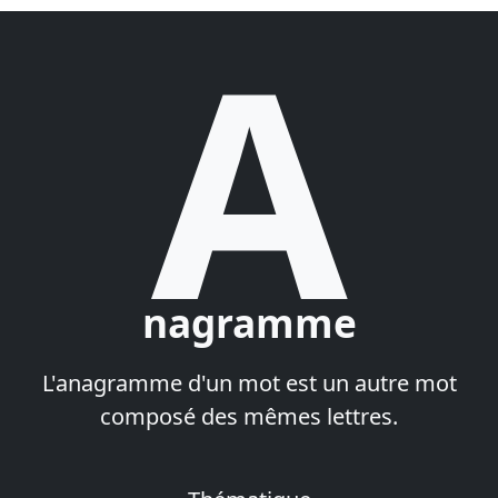
A
nagramme
L'anagramme d'un mot est un autre mot
composé des mêmes lettres.