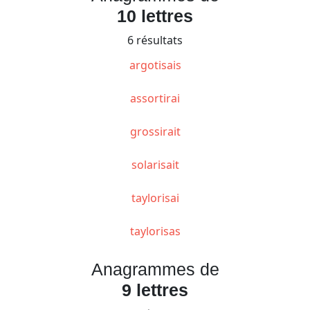
10 lettres
6 résultats
argotisais
assortirai
grossirait
solarisait
taylorisai
taylorisas
Anagrammes de
9 lettres