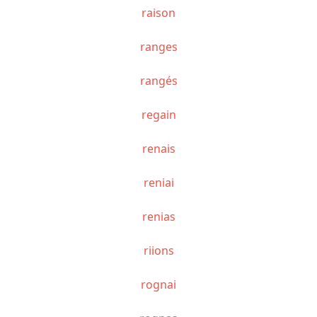
raison
ranges
rangés
regain
renais
reniai
renias
riions
rognai