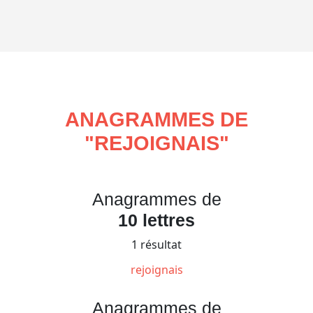
ANAGRAMMES DE
"
REJOIGNAIS
"
Anagrammes de
10 lettres
1 résultat
rejoignais
Anagrammes de