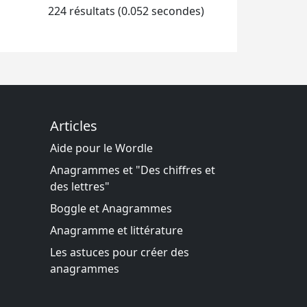
224 résultats (0.052 secondes)
Articles
Aide pour le Wordle
Anagrammes et "Des chiffres et
des lettres"
Boggle et Anagrammes
Anagramme et littérature
Les astuces pour créer des
anagrammes