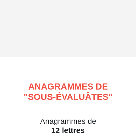
ANAGRAMMES DE
"
SOUS-ÉVALUÂTES
"
Anagrammes de
12 lettres