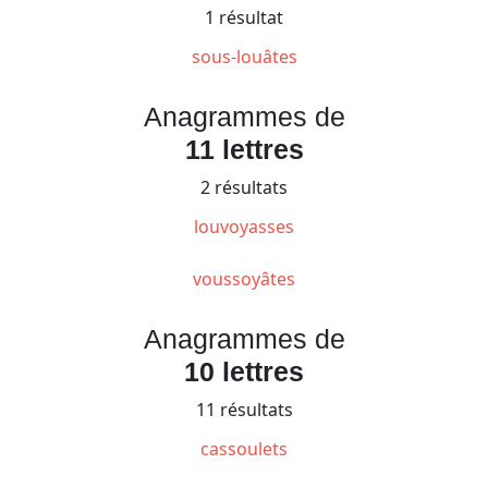
1 résultat
sous-louâtes
Anagrammes de
11 lettres
2 résultats
louvoyasses
voussoyâtes
Anagrammes de
10 lettres
11 résultats
cassoulets