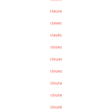
clause
claves
clavés
closes
clouas
cloues
clouta
cloute
clouté