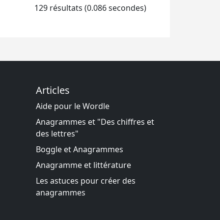
129 résultats (0.086 secondes)
Articles
Aide pour le Wordle
Anagrammes et "Des chiffres et
des lettres"
Boggle et Anagrammes
Anagramme et littérature
Les astuces pour créer des
anagrammes