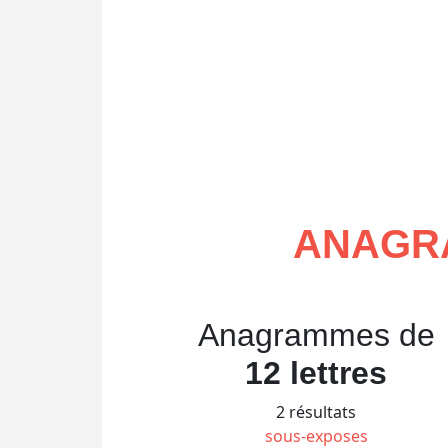
ANAGR
Anagrammes de
12 lettres
2 résultats
sous-exposes