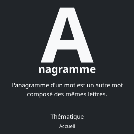
A
nagramme
L'anagramme d'un mot est un autre mot
composé des mêmes lettres.
Thématique
Accueil