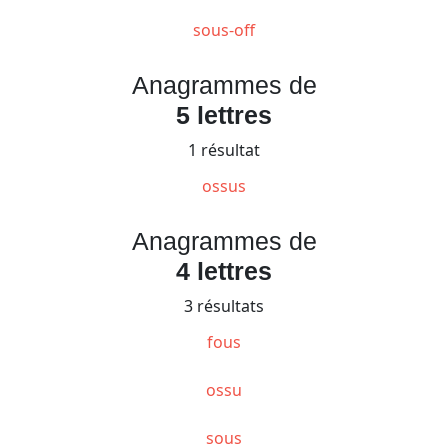
sous-off
Anagrammes de
5 lettres
1 résultat
ossus
Anagrammes de
4 lettres
3 résultats
fous
ossu
sous