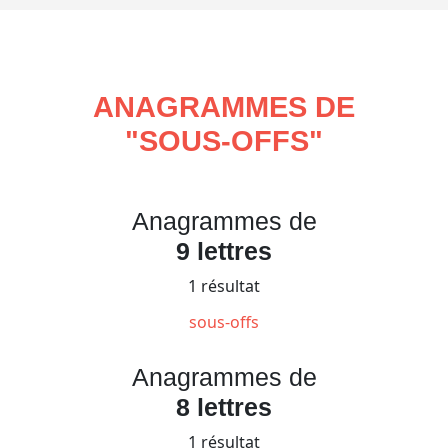
ANAGRAMMES DE
"
SOUS-OFFS
"
Anagrammes de
9 lettres
1 résultat
sous-offs
Anagrammes de
8 lettres
1 résultat