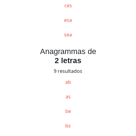
ces
esa
sea
Anagrammas de
2 letras
9 resultados
ab
as
be
bs