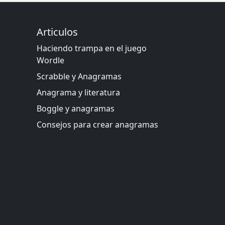
Articulos
Haciendo trampa en el juego
Wordle
Scrabble y Anagramas
Anagrama y literatura
Boggle y anagramas
Consejos para crear anagramas