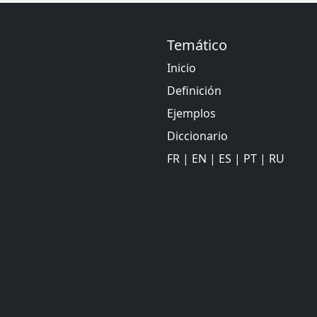
Temático
Inicio
Definición
Ejemplos
Diccionario
FR
|
EN
|
ES
|
PT
|
RU