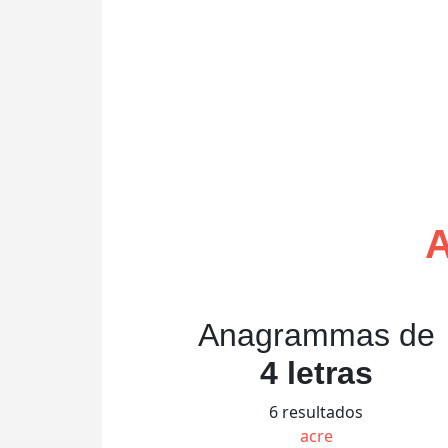
Anagrammas de
4 letras
6 resultados
acre