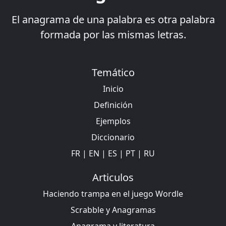
El anagrama de una palabra es otra palabra
formada por las mismas letras.
Temático
Inicio
Definición
Ejemplos
Diccionario
FR
|
EN
|
ES
|
PT
|
RU
Articulos
Haciendo trampa en el juego Wordle
Scrabble y Anagramas