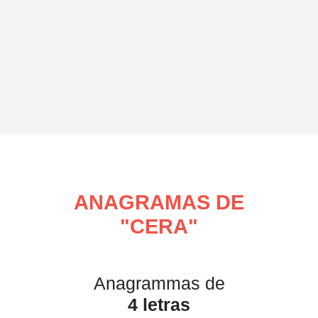
ANAGRAMAS DE
"
CERA
"
Anagrammas de
4 letras