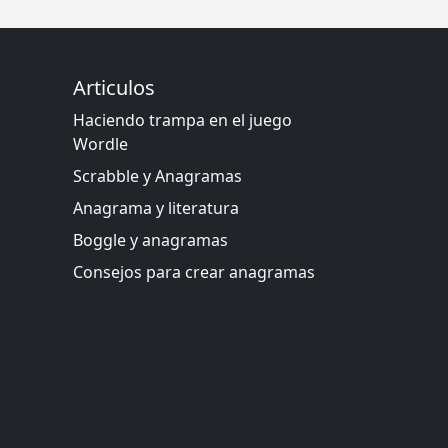
Articulos
Haciendo trampa en el juego
Wordle
Scrabble y Anagramas
Anagrama y literatura
Boggle y anagramas
Consejos para crear anagramas