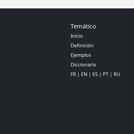
Temático
Inicio
Definición
Ejemplos
Diccionario
FR
|
EN
|
ES
|
PT
|
RU