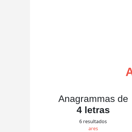
Anagrammas de
4 letras
6 resultados
ares