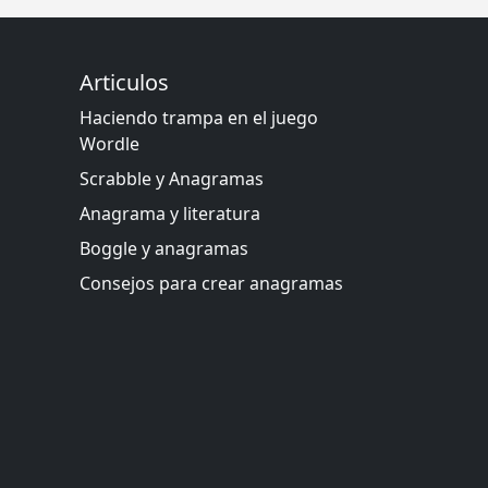
Articulos
Haciendo trampa en el juego
Wordle
Scrabble y Anagramas
Anagrama y literatura
Boggle y anagramas
Consejos para crear anagramas