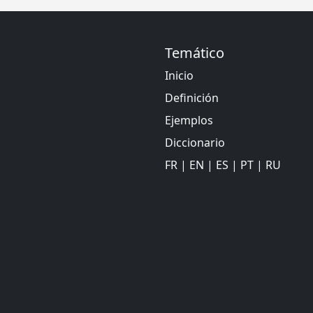
Temático
Inicio
Definición
Ejemplos
Diccionario
FR
|
EN
|
ES
|
PT
|
RU