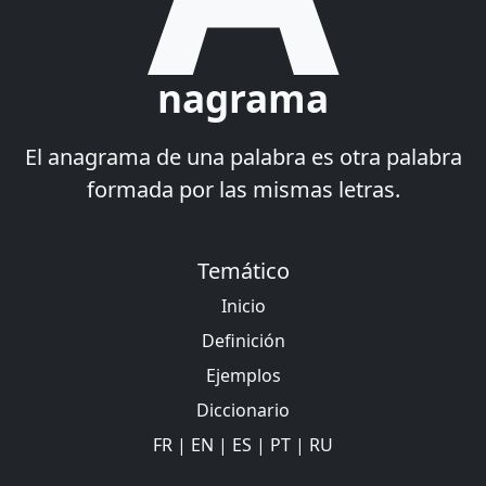
nagrama
El anagrama de una palabra es otra palabra
formada por las mismas letras.
Temático
Inicio
Definición
Ejemplos
Diccionario
FR
|
EN
|
ES
|
PT
|
RU