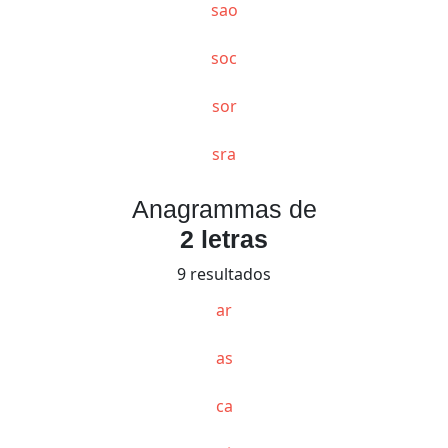
sao
soc
sor
sra
Anagrammas de
2 letras
9 resultados
ar
as
ca