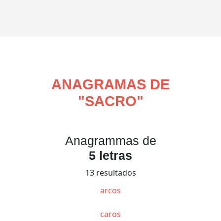
ANAGRAMAS DE
"
SACRO
"
Anagrammas de
5 letras
13 resultados
arcos
caros