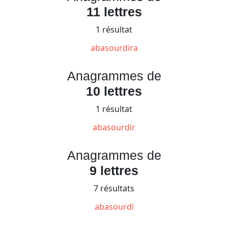
11 lettres
1 résultat
abasourdira
Anagrammes de
10 lettres
1 résultat
abasourdir
Anagrammes de
9 lettres
7 résultats
abasourdi