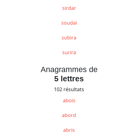
sirdar
soudai
subira
surira
Anagrammes de
5 lettres
102 résultats
abois
abord
abris