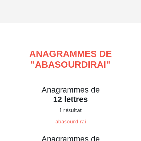
ANAGRAMMES DE
"
ABASOURDIRAI
"
Anagrammes de
12 lettres
1 résultat
abasourdirai
Anagrammes de