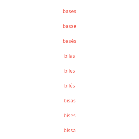
bases
basse
basés
bilas
biles
bilés
bisas
bises
bissa