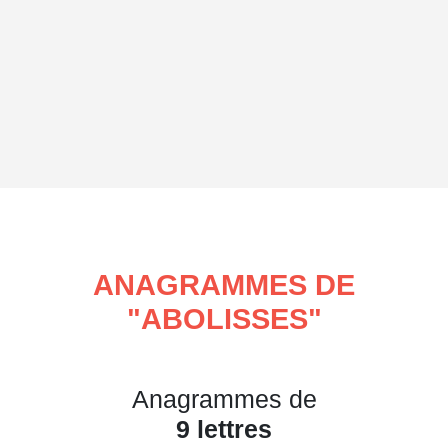
ANAGRAMMES DE
"
ABOLISSES
"
Anagrammes de
9 lettres