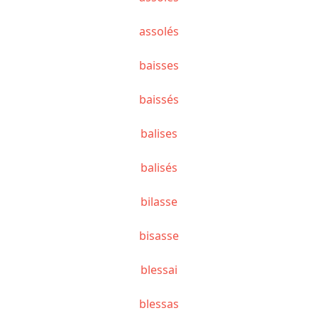
assolés
baisses
baissés
balises
balisés
bilasse
bisasse
blessai
blessas