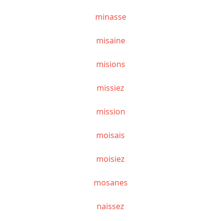
minasse
misaine
misions
missiez
mission
moisais
moisiez
mosanes
naissez