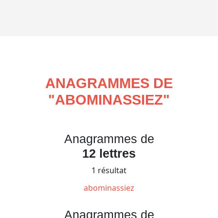
ANAGRAMMES DE
"
ABOMINASSIEZ
"
Anagrammes de
12 lettres
1 résultat
abominassiez
Anagrammes de