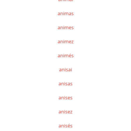
animas
animes
animez
animés
anisai
anisas
anises
anisez
anisés