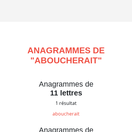
ANAGRAMMES DE
"
ABOUCHERAIT
"
Anagrammes de
11 lettres
1 résultat
aboucherait
Anagrammes de