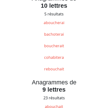
10 lettres
5 résultats
aboucherai
bachoterai
boucherait
cohabitera
rebouchait
Anagrammes de
9 lettres
23 résultats
abouchait