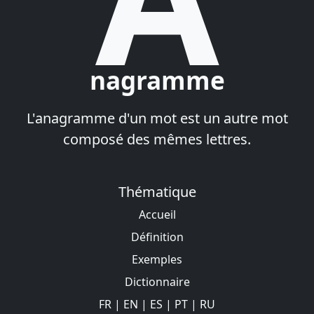
nagramme
L'anagramme d'un mot est un autre mot
composé des mêmes lettres.
Thématique
Accueil
Définition
Exemples
Dictionnaire
FR
|
EN
|
ES
|
PT
|
RU