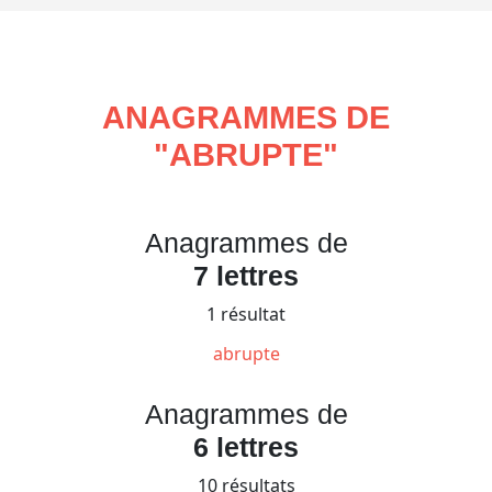
ANAGRAMMES DE
"
ABRUPTE
"
Anagrammes de
7 lettres
1 résultat
abrupte
Anagrammes de
6 lettres
10 résultats