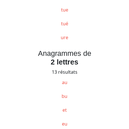
tue
tué
ure
Anagrammes de
2 lettres
13 résultats
au
bu
et
eu