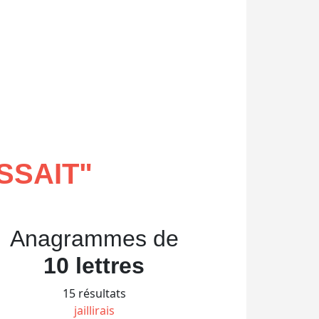
SSAIT
"
Anagrammes de
10 lettres
15 résultats
jaillirais