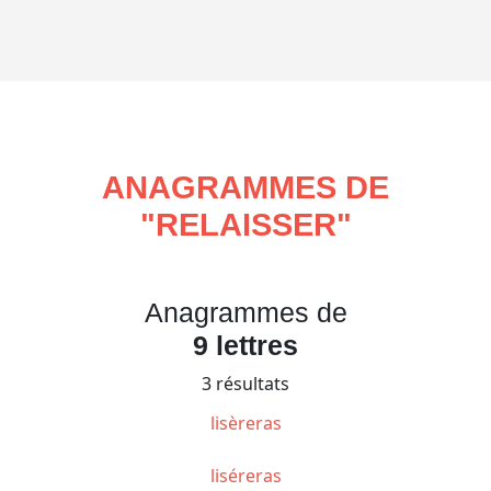
ANAGRAMMES DE
"
RELAISSER
"
Anagrammes de
9 lettres
3 résultats
lisèreras
liséreras