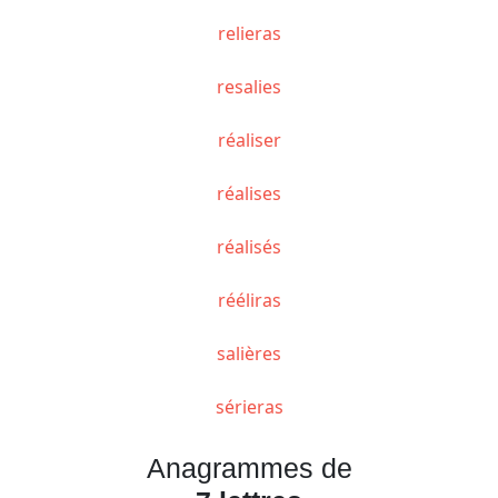
relieras
resalies
réaliser
réalises
réalisés
rééliras
salières
sérieras
Anagrammes de