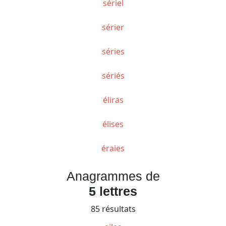
sériel
sérier
séries
sériés
éliras
élises
éraies
Anagrammes de
5 lettres
85 résultats