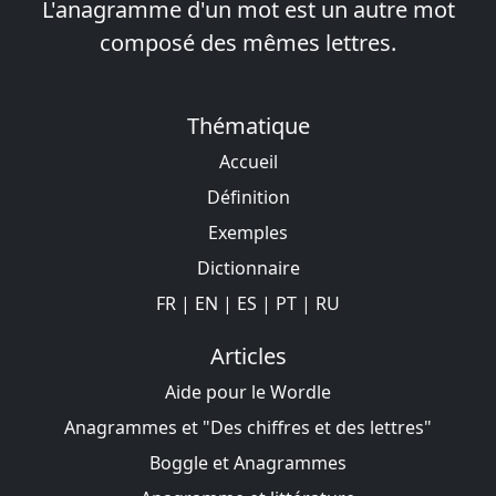
L'anagramme d'un mot est un autre mot
composé des mêmes lettres.
Thématique
Accueil
Définition
Exemples
Dictionnaire
FR
|
EN
|
ES
|
PT
|
RU
Articles
Aide pour le Wordle
Anagrammes et "Des chiffres et des lettres"
Boggle et Anagrammes