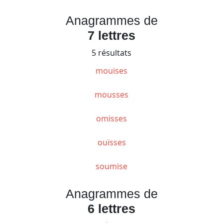
Anagrammes de
7 lettres
5 résultats
mouises
mousses
omisses
ouïsses
soumise
Anagrammes de
6 lettres