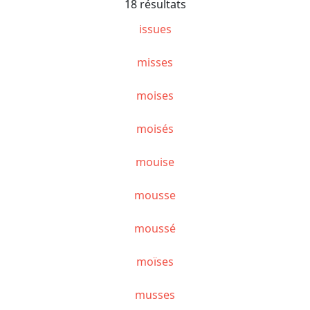
18 résultats
issues
misses
moises
moisés
mouise
mousse
moussé
moïses
musses