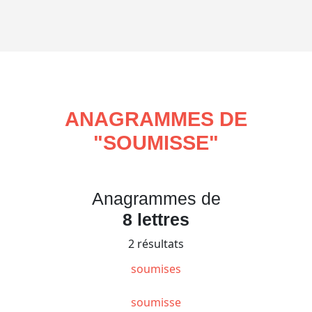
ANAGRAMMES DE
"
SOUMISSE
"
Anagrammes de
8 lettres
2 résultats
soumises
soumisse