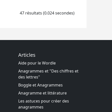
47 résultats (0.024 secondes)
Articles
Aide pour le Wordle
Anagrammes et "Des chiffres et
des lettres"
Boggle et Anagrammes
Anagramme et littérature
Les astuces pour créer des
anagrammes