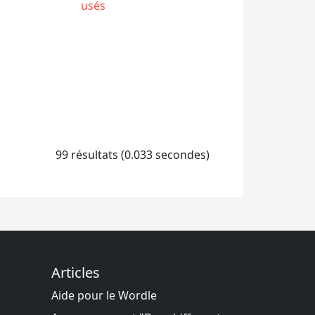
usés
99 résultats (0.033 secondes)
Articles
Aide pour le Wordle