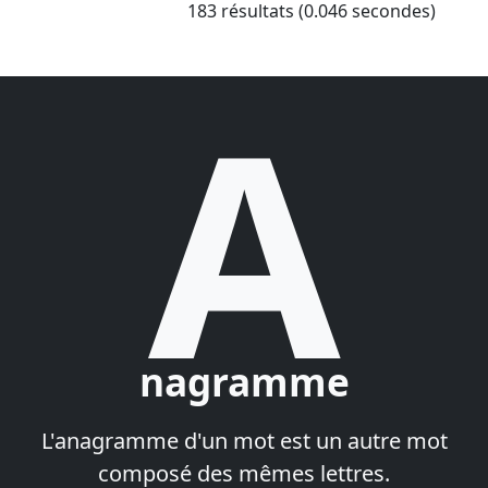
183 résultats (0.046 secondes)
A
nagramme
L'anagramme d'un mot est un autre mot
composé des mêmes lettres.