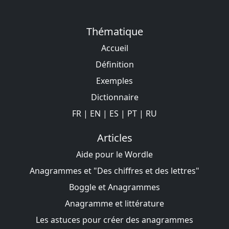
Thématique
Accueil
Définition
Exemples
Dictionnaire
FR
|
EN
|
ES
|
PT
|
RU
Articles
Aide pour le Wordle
Anagrammes et "Des chiffres et des lettres"
Boggle et Anagrammes
Anagramme et littérature
Les astuces pour créer des anagrammes