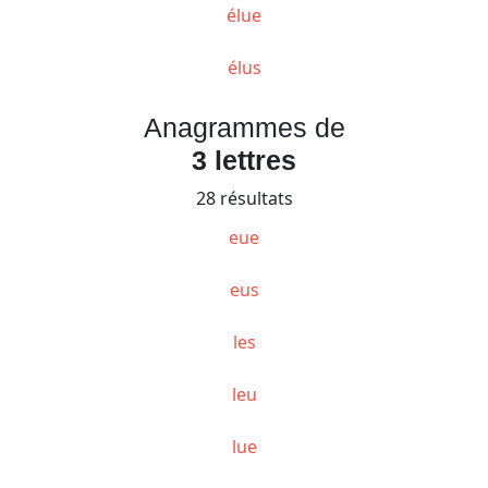
élue
élus
Anagrammes de
3 lettres
28 résultats
eue
eus
les
leu
lue