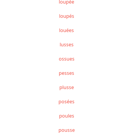
loupée
loupés
louées
lusses
ossues
pesses
plusse
posées
poules
pousse