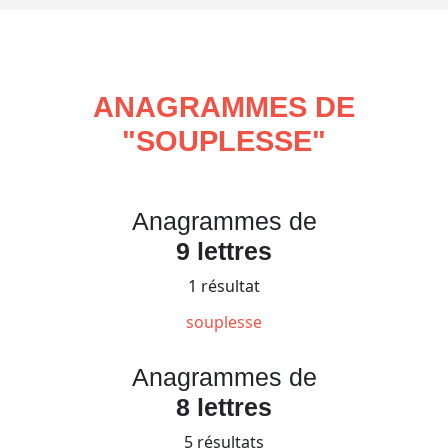
ANAGRAMMES DE
"
SOUPLESSE
"
Anagrammes de
9 lettres
1 résultat
souplesse
Anagrammes de
8 lettres
5 résultats