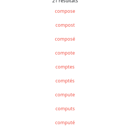
21 résultats
compose
compost
composé
compote
comptes
comptés
compute
computs
computé