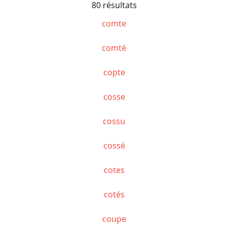
80 résultats
comte
comté
copte
cosse
cossu
cossé
cotes
cotés
coupe