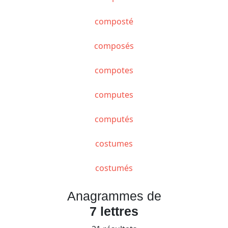
composté
composés
compotes
computes
computés
costumes
costumés
Anagrammes de
7 lettres