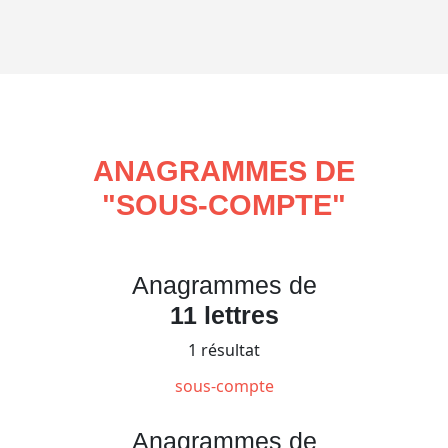
ANAGRAMMES DE
"
SOUS-COMPTE
"
Anagrammes de
11 lettres
1 résultat
sous-compte
Anagrammes de