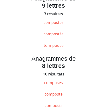
9 lettres
3 résultats
compostes
compostés
tom-pouce
Anagrammes de
8 lettres
10 résultats
composes
composte
composts