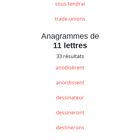
sous-tendrai
trade-unions
Anagrammes de
11 lettres
33 résultats
anodisèrent
anordissent
dessinateur
dessineront
destinerons