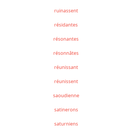
ruinassent
résidantes
résonantes
résonnâtes
réunissant
réunissent
saoudienne
satinerons
saturniens