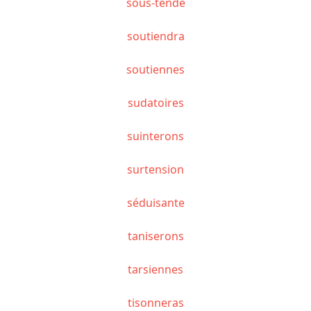
sous-tende
soutiendra
soutiennes
sudatoires
suinterons
surtension
séduisante
taniserons
tarsiennes
tisonneras