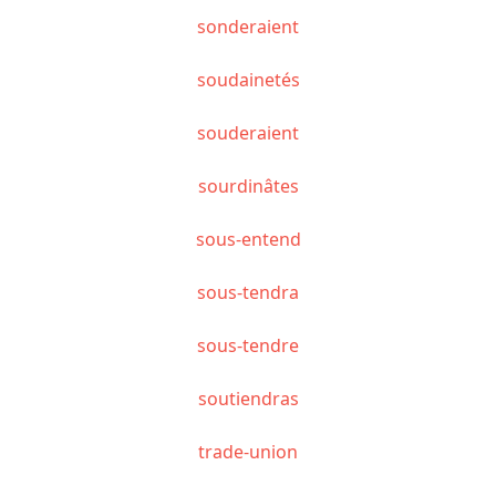
sonderaient
soudainetés
souderaient
sourdinâtes
sous-entend
sous-tendra
sous-tendre
soutiendras
trade-union