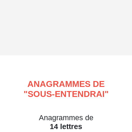
ANAGRAMMES DE
"
SOUS-ENTENDRAI
"
Anagrammes de
14 lettres