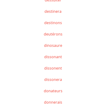
destinera
destinons
deutérons
dinosaure
dissonant
dissonent
dissonera
donateurs
donnerais