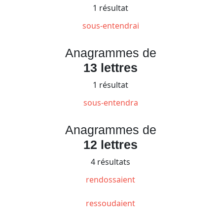
1 résultat
sous-entendrai
Anagrammes de
13 lettres
1 résultat
sous-entendra
Anagrammes de
12 lettres
4 résultats
rendossaient
ressoudaient