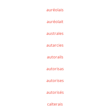
auréolais
auréolait
australes
autarcies
autorails
autorisas
autorises
autorisés
calterais