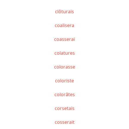
clôturais
coalisera
coasserai
colatures
colorasse
coloriste
colorâtes
corsetais
cosserait