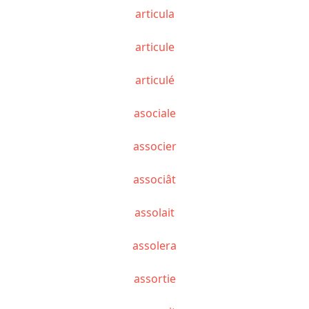
articula
articule
articulé
asociale
associer
associât
assolait
assolera
assortie