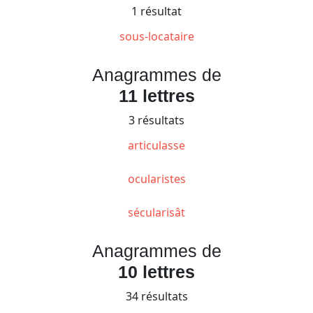
1 résultat
sous-locataire
Anagrammes de
11 lettres
3 résultats
articulasse
ocularistes
sécularisât
Anagrammes de
10 lettres
34 résultats