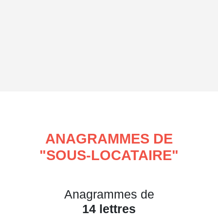
ANAGRAMMES DE
"
SOUS-LOCATAIRE
"
Anagrammes de
14 lettres